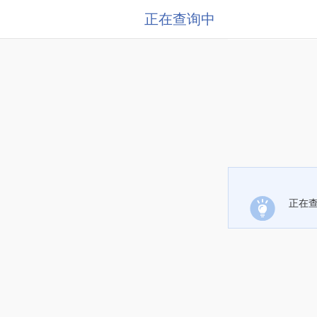
正在查询中
正在