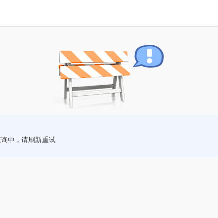
查询中，请刷新重试